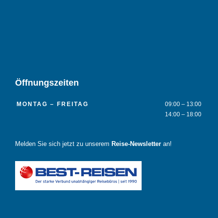
Öffnungszeiten
MONTAG – FREITAG
09:00 – 13:00
14:00 – 18:00
Melden Sie sich jetzt zu unserem
Reise-Newsletter
an!