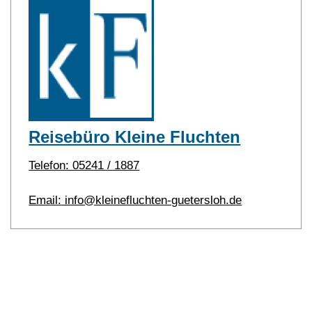
Reisebüro Kleine Fluchten
Telefon: 05241 / 1887
Email: info@kleinefluchten-guetersloh.de