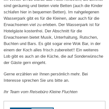
sind geräumig und bieten viele Betten (auch die Kinder
schlafen hier in bequemen Betten). Im nahgelegenen
Wasserpark gibt es für die Kleinen, aber auch für die
Erwachsenen viel zu erleben. Der Wasserpark ist für
Hotelgäste kostenfrei. Der Abschnitt für die
Erwachsenen bietet Musik, Unterhaltung, Rutschen,
Buchten und Bars. Es gibt sogar eine Wok Bar, in der
einem der Koch alles frisch zubereitet!! Ein weiteres
Lob gibt es auch an die Küche, die auf Sonderwünsche
der Gäste gern eingeht.
Gerne erzählen wir Ihnen persönlich mehr. Bei
Interesse sprechen Sie uns bitte an.
Ihr Team vom Reisebüro Kleine Fluchten