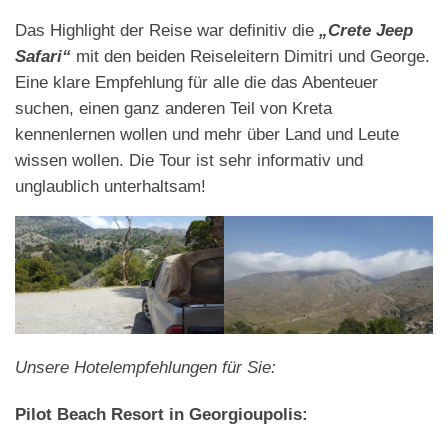
Das Highlight der Reise war definitiv die
„Crete Jeep
Safari“
mit den beiden Reiseleitern Dimitri und George.
Eine klare Empfehlung für alle die das Abenteuer
suchen, einen ganz anderen Teil von Kreta
kennenlernen wollen und mehr über Land und Leute
wissen wollen. Die Tour ist sehr informativ und
unglaublich unterhaltsam!
Unsere Hotelempfehlungen für Sie:
Pilot Beach Resort in Georgioupolis: