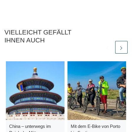
VIELLEICHT GEFÄLLT
IHNEN AUCH
China – unterwegs im
Mit dem E-Bike von Porto