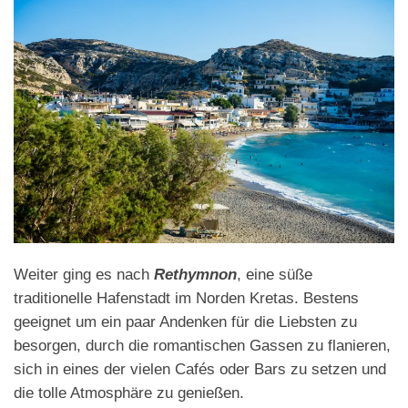
Weiter ging es nach
Rethymnon
, eine süße
traditionelle Hafenstadt im Norden Kretas. Bestens
geeignet um ein paar Andenken für die Liebsten zu
besorgen, durch die romantischen Gassen zu flanieren,
sich in eines der vielen Cafés oder Bars zu setzen und
die tolle Atmosphäre zu genießen.