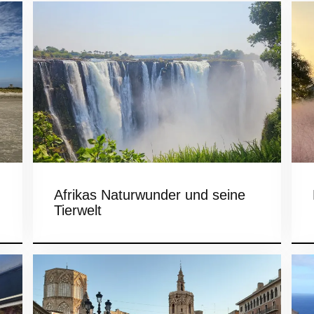
Afrikas Naturwunder und seine
Tierwelt