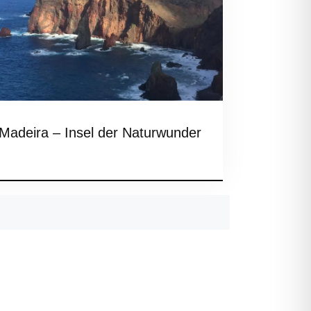
Madeira – Insel der Naturwunder
Older