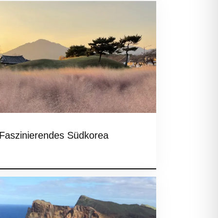
Faszinierendes Südkorea