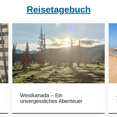
Reisetagebuch
Westkanada – Ein
unvergessliches Abenteuer