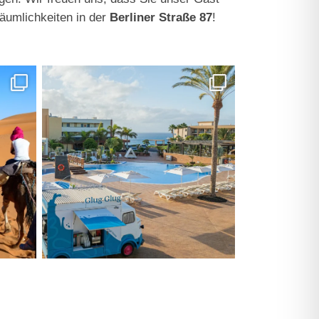
äumlichkeiten in der
Berliner Straße 87
!