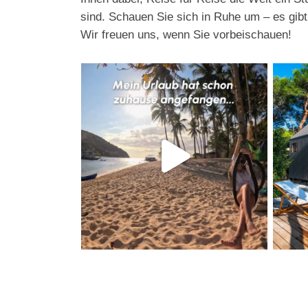
sind. Schauen Sie sich in Ruhe um – es gib
Wir freuen uns, wenn Sie vorbeischauen!