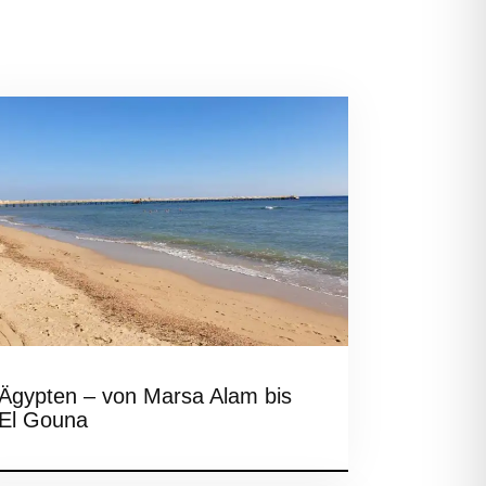
Ägypten – von Marsa Alam bis
El Gouna