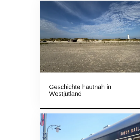
Geschichte hautnah in
Westjütland