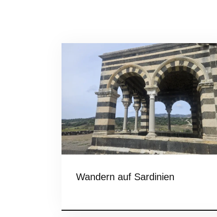
Wandern auf Sardinien