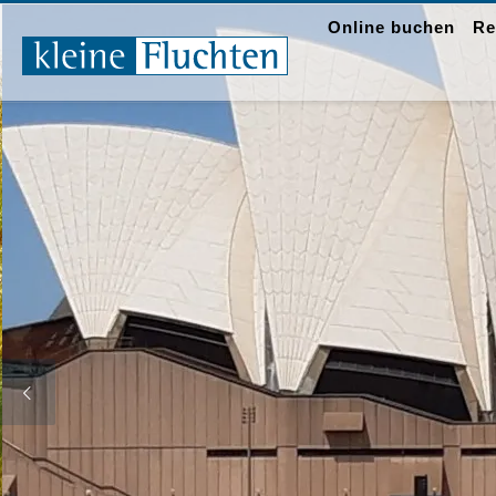
Online buchen
Re
Zum Inhalt springen