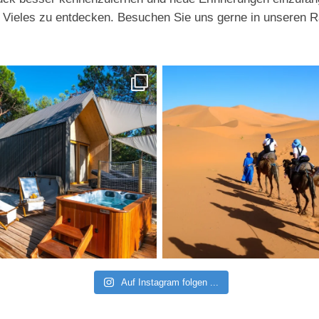
t Vieles zu entdecken. Besuchen Sie uns gerne in unseren R
Auf Instagram folgen ...