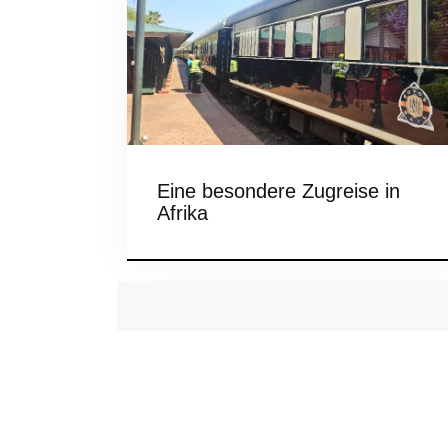
Eine besondere Zugreise in
Afrika
Posts
navigation