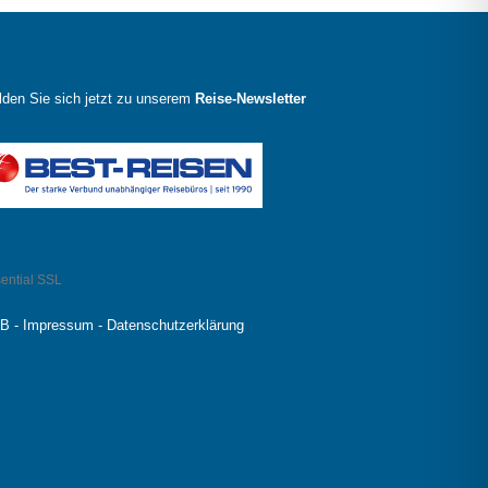
den Sie sich jetzt zu unserem
Reise-Newsletter
ential SSL
B
-
Impressum
-
Datenschutzerklärung