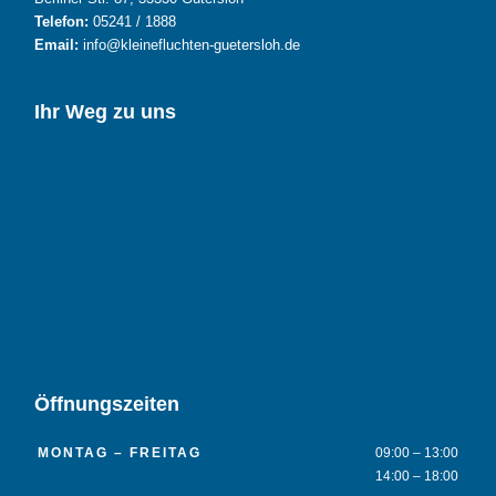
Telefon:
05241 / 1888
Email:
info@kleinefluchten-guetersloh.de
Ihr Weg zu uns
Öffnungszeiten
MONTAG – FREITAG
09:00 – 13:00
14:00 – 18:00