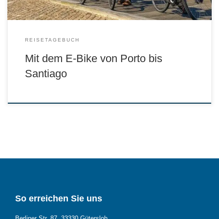
REISETAGEBUCH
Mit dem E-Bike von Porto bis
Santiago
So erreichen Sie uns
Berliner Str. 87, 33330 Gütersloh