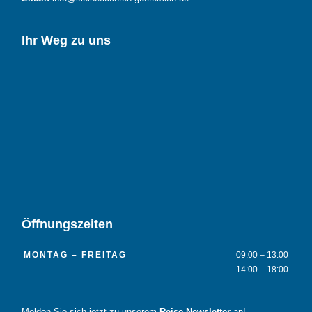
Ihr Weg zu uns
Öffnungszeiten
MONTAG – FREITAG
09:00 – 13:00
14:00 – 18:00
Melden Sie sich jetzt zu unserem
Reise-Newsletter
an!