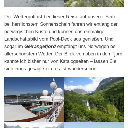
Der Wettergott ist bei dieser Reise auf unserer Seite:
bei herrlichstem Sonnenschein fahren wir entlang der
norwegischen Küste und können das einmalige
Landschaftsbild vom Pool-Deck aus genießen. Und
sogar im
Geirangefjord
empfängt uns Norwegen bei
allerschönstem Wetter. Der Blick von oben in den Fjord
kannte ich bisher nur von Katalogseiten – lassen Sie
sich eines gesagt sein: es ist wunderschön!