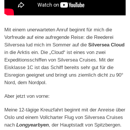
Mit einem unerwarteten Anruf beginnt für mich die
Vorfreude auf eine aufregende Reise: die Reederei
Silversea lud mich im Sommer auf die
Silversea Cloud
in die Arktis ein. Die „Cloud“ ist eines von zwei
Expeditionsschiffen von Silversea Cruises. Mit der
Eisklasse 1C ist das Schiff bereits sehr gut für die
Eisregion geeignet und bringt uns ziemlich dicht zu 90°
Nord, dem Nordpol.
Aber jetzt von vorne:
Meine 12-tägige Kreuzfahrt beginnt mit der Anreise über
Oslo und einem Vollcharter Flug von Silversea Cruises
nach
Longyearbyen
, der Hauptstadt von Spitzbergen.