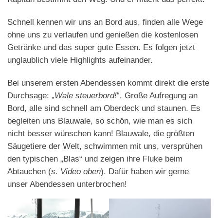
Schnell kennen wir uns an Bord aus, finden alle Wege
ohne uns zu verlaufen und genießen die kostenlosen
Getränke und das super gute Essen. Es folgen jetzt
unglaublich viele Highlights aufeinander.
Bei unserem ersten Abendessen kommt direkt die erste
Durchsage: „
Wale steuerbord!
“. Große Aufregung an
Bord, alle sind schnell am Oberdeck und staunen. Es
begleiten uns Blauwale, so schön, wie man es sich
nicht besser wünschen kann! Blauwale, die größten
Säugetiere der Welt, schwimmen mit uns, versprühen
den typischen „Blas“ und zeigen ihre Fluke beim
Abtauchen (
s. Video oben
). Dafür haben wir gerne
unser Abendessen unterbrochen!