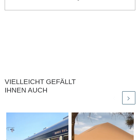
VIELLEICHT GEFÄLLT
IHNEN AUCH