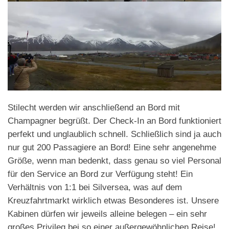
Stilecht werden wir anschließend an Bord mit
Champagner begrüßt. Der Check-In an Bord funktioniert
perfekt und unglaublich schnell. Schließlich sind ja auch
nur gut 200 Passagiere an Bord! Eine sehr angenehme
Größe, wenn man bedenkt, dass genau so viel Personal
für den Service an Bord zur Verfügung steht! Ein
Verhältnis von 1:1 bei Silversea, was auf dem
Kreuzfahrtmarkt wirklich etwas Besonderes ist. Unsere
Kabinen dürfen wir jeweils alleine belegen – ein sehr
großes Privileg bei so einer außergewöhnlichen Reise!