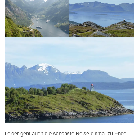
Leider geht auch die schönste Reise einmal zu Ende –