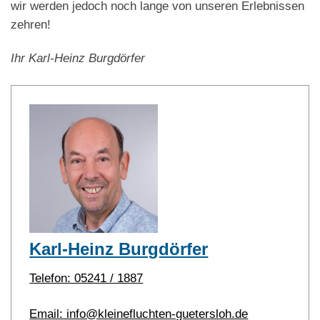
wir werden jedoch noch lange von unseren Erlebnissen
zehren!
Ihr Karl-Heinz Burgdörfer
Karl-Heinz Burgdörfer
Telefon: 05241 / 1887
Email: info@kleinefluchten-guetersloh.de