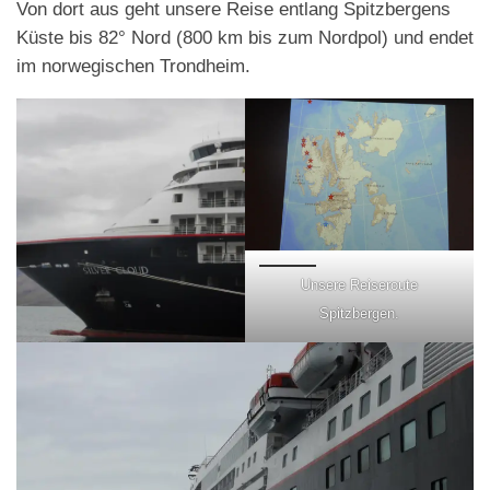
Von dort aus geht unsere Reise entlang Spitzbergens
Küste bis 82° Nord (800 km bis zum Nordpol) und endet
im norwegischen Trondheim.
Unsere Reiseroute
Spitzbergen.