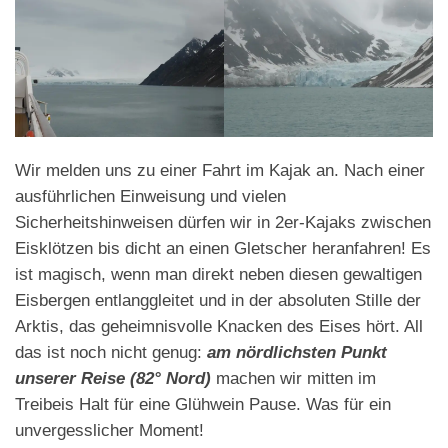
Wir melden uns zu einer Fahrt im Kajak an. Nach einer
ausführlichen Einweisung und vielen
Sicherheitshinweisen dürfen wir in 2er-Kajaks zwischen
Eisklötzen bis dicht an einen Gletscher heranfahren! Es
ist magisch, wenn man direkt neben diesen gewaltigen
Eisbergen entlanggleitet und in der absoluten Stille der
Arktis, das geheimnisvolle Knacken des Eises hört. All
das ist noch nicht genug:
am nördlichsten Punkt
unserer Reise (82° Nord)
machen wir mitten im
Treibeis Halt für eine Glühwein Pause. Was für ein
unvergesslicher Moment!