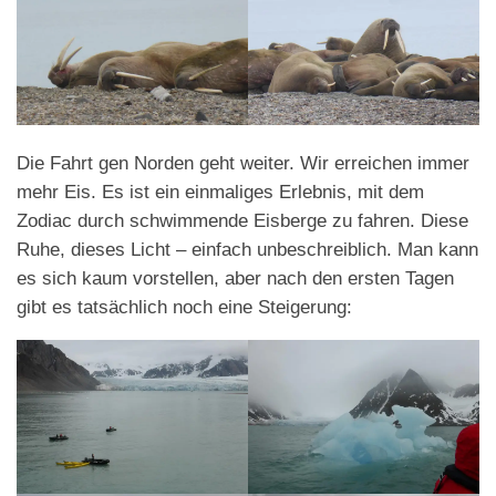
Die Fahrt gen Norden geht weiter. Wir erreichen immer
mehr Eis. Es ist ein einmaliges Erlebnis, mit dem
Zodiac durch schwimmende Eisberge zu fahren. Diese
Ruhe, dieses Licht – einfach unbeschreiblich. Man kann
es sich kaum vorstellen, aber nach den ersten Tagen
gibt es tatsächlich noch eine Steigerung: