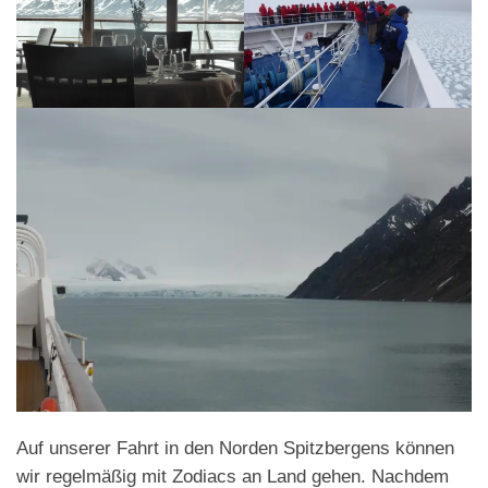
Auf unserer Fahrt in den Norden Spitzbergens können
wir regelmäßig mit Zodiacs an Land gehen. Nachdem