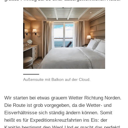
Außensuite mit Balkon auf der Cloud.
Wir starten bei etwas grauem Wetter Richtung Norden.
Die Route ist grob vorgegeben, da die Wetter- und
Eisverhältnisse sich ständig ändern können. Somit
heißt es für Expeditionskreuzfahrten ins Eis: der
Kapitän bestimmt den Weg! Und er macht das perfekt!