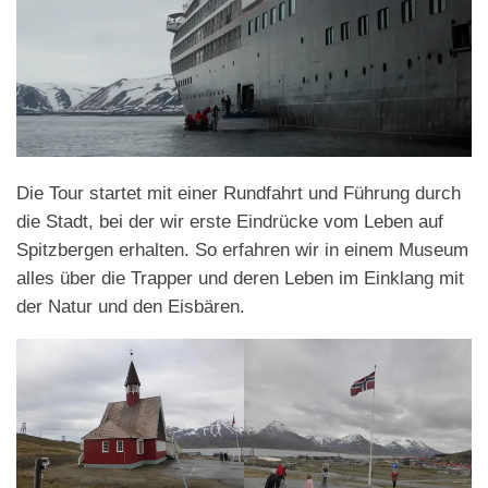
Die Tour startet mit einer Rundfahrt und Führung durch
die Stadt, bei der wir erste Eindrücke vom Leben auf
Spitzbergen erhalten. So erfahren wir in einem Museum
alles über die Trapper und deren Leben im Einklang mit
der Natur und den Eisbären.