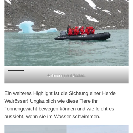
Anlandung mit Zodiac.
Ein weiteres Highlight ist die Sichtung einer Herde
Walrösser! Unglaublich wie diese Tiere ihr
Tonnengewicht bewegen können und wie leicht es
aussieht, wenn sie im Wasser schwimmen.