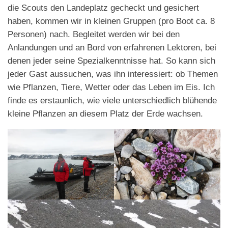
die Scouts den Landeplatz gecheckt und gesichert
haben, kommen wir in kleinen Gruppen (pro Boot ca. 8
Personen) nach. Begleitet werden wir bei den
Anlandungen und an Bord von erfahrenen Lektoren, bei
denen jeder seine Spezialkenntnisse hat. So kann sich
jeder Gast aussuchen, was ihn interessiert: ob Themen
wie Pflanzen, Tiere, Wetter oder das Leben im Eis. Ich
finde es erstaunlich, wie viele unterschiedlich blühende
kleine Pflanzen an diesem Platz der Erde wachsen.