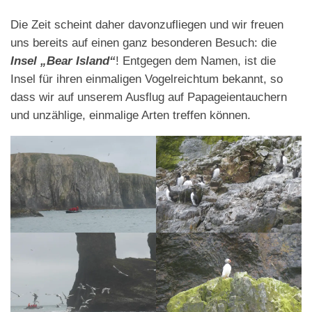
Die Zeit scheint daher davonzufliegen und wir freuen
uns bereits auf einen ganz besonderen Besuch: die
Insel „Bear Island“
! Entgegen dem Namen, ist die
Insel für ihren einmaligen Vogelreichtum bekannt, so
dass wir auf unserem Ausflug auf Papageientauchern
und unzählige, einmalige Arten treffen können.