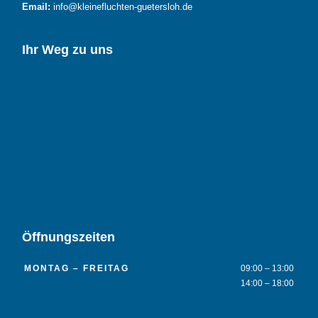
Email:
info@kleinefluchten-guetersloh.de
Ihr Weg zu uns
Öffnungszeiten
MONTAG – FREITAG
09:00 – 13:00
14:00 – 18:00