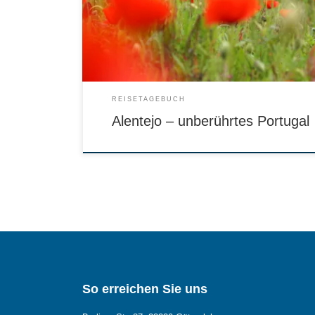
REISETAGEBUCH
Alentejo – unberührtes Portugal
So erreichen Sie uns