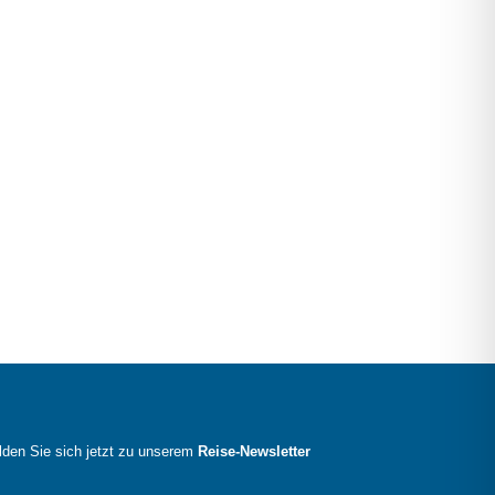
den Sie sich jetzt zu unserem
Reise-Newsletter