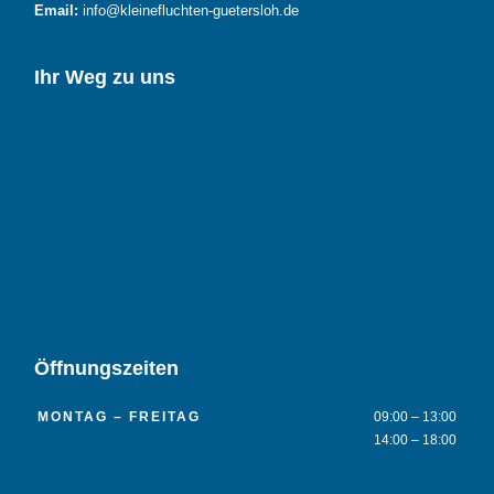
Email:
info@kleinefluchten-guetersloh.de
Ihr Weg zu uns
Öffnungszeiten
MONTAG – FREITAG
09:00 – 13:00
14:00 – 18:00